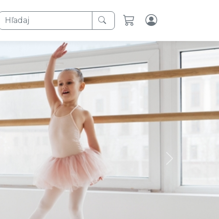
Hľadaj
Next