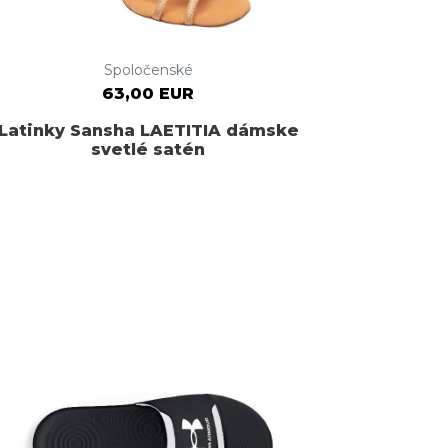
Spoločenské
63,00 EUR
Latinky Sansha LAETITIA dámske
svetlé satén