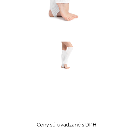
Ceny sú uvadzané s DPH