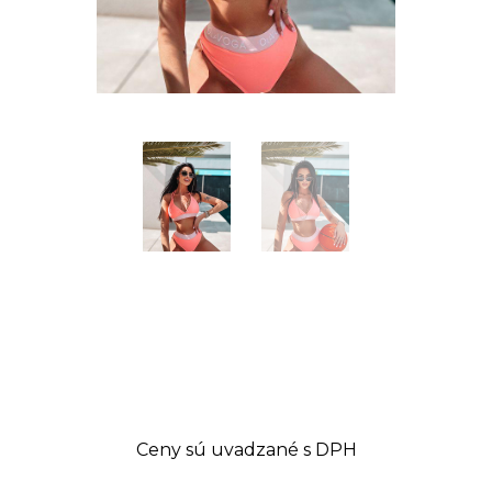
Ceny sú uvadzané s DPH