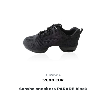
Sneakers
59,00 EUR
Sansha sneakers PARADE black