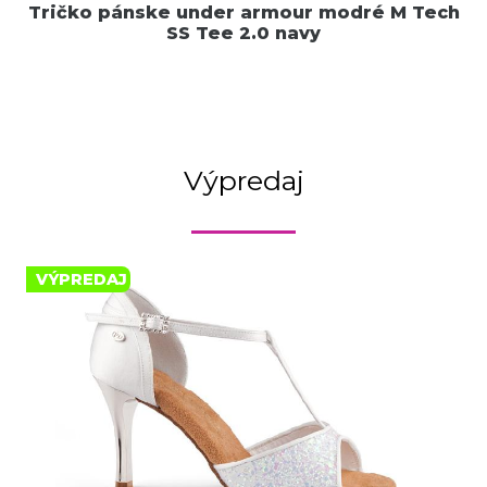
Tričko pánske under armour modré M Tech
SS Tee 2.0 navy
Výpredaj
VÝPREDAJ