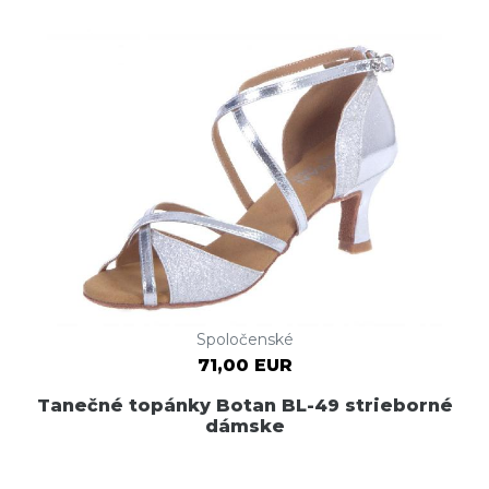
Spoločenské
71,00 EUR
Tanečné topánky Botan BL-49 strieborné
dámske