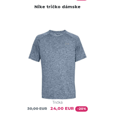
Nike tričko dámske
Tričká
24,00 EUR
30,00 EUR
-20%