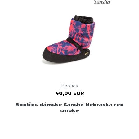
Booties
40,00 EUR
Booties dámske Sansha Nebraska red
smoke