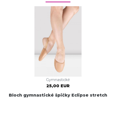
Gymnastické
25,00 EUR
Bloch gymnastické špičky Eclipse stretch