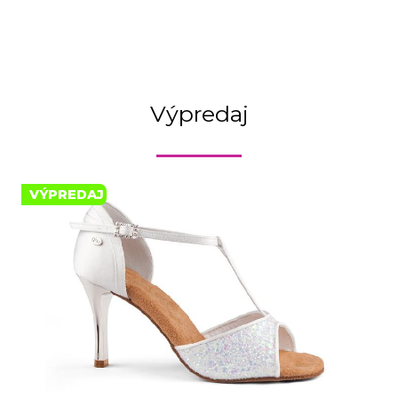
Výpredaj
VÝPREDAJ