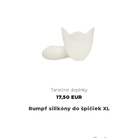
Tanečné doplnky
17,50 EUR
Rumpf silikóny do špičiek XL