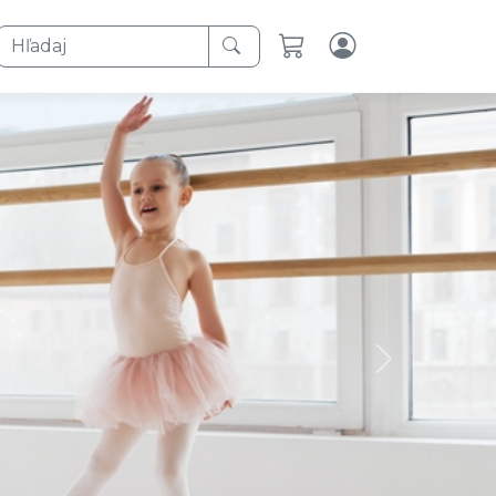
Hľadaj
Next