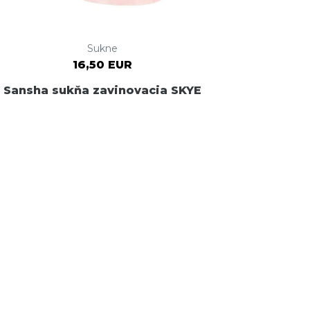
Sukne
16,50 EUR
Sansha sukňa zavinovacia SKYE