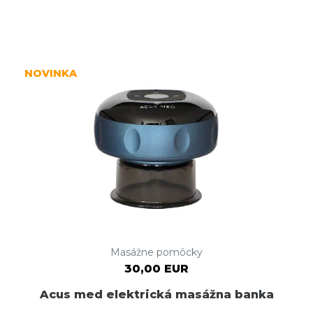
NOVINKA
Masážne pomôcky
30,00 EUR
Acus med elektrická masážna banka