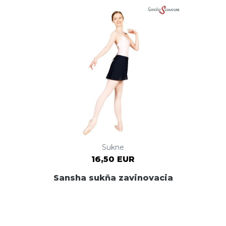
Sukne
16,50 EUR
Sansha sukňa zavinovacia