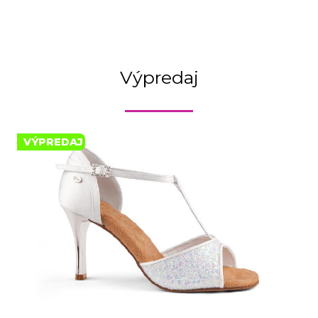
Výpredaj
VÝPREDAJ