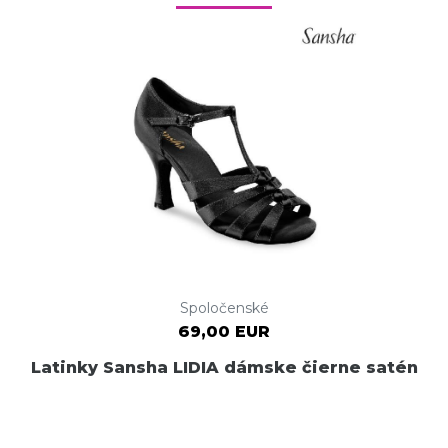
Spoločenské
69,00 EUR
Latinky Sansha LIDIA dámske čierne satén