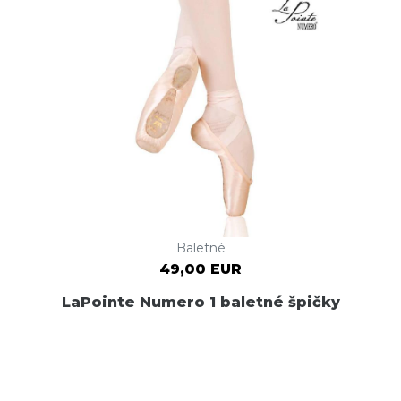
Baletné
49,00 EUR
LaPointe Numero 1 baletné špičky