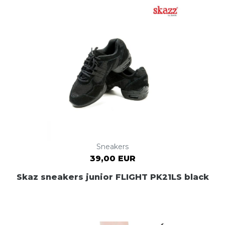
Sneakers
39,00 EUR
Skaz sneakers junior FLIGHT PK21LS black