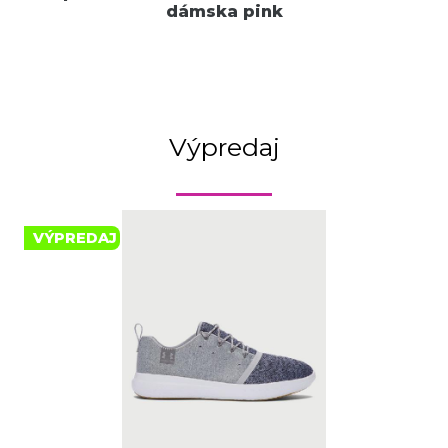
dámska pink
Výpredaj
VÝPREDAJ