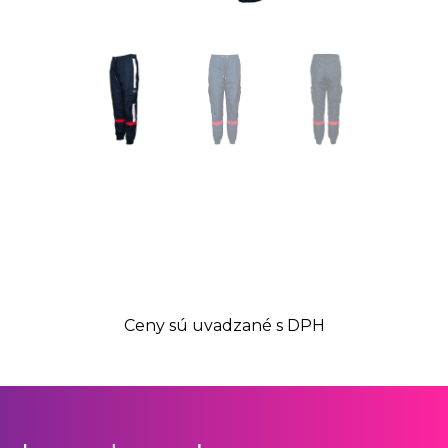
Ceny sú uvadzané s DPH