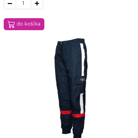
do košíka