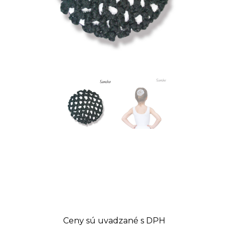
Ceny sú uvadzané s DPH