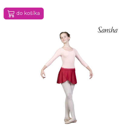
do košíka