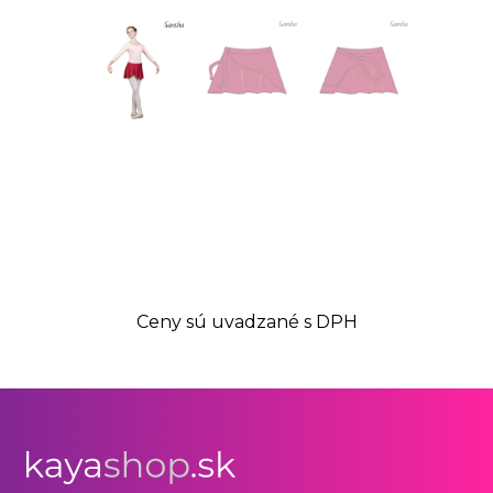
Ceny sú uvadzané s DPH