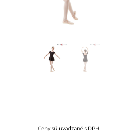
Ceny sú uvadzané s DPH