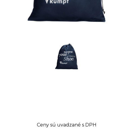
Ceny sú uvadzané s DPH