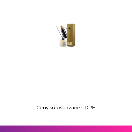
Ceny sú uvadzané s DPH