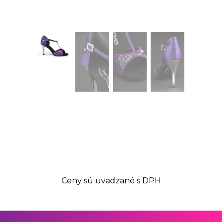
Ceny sú uvadzané s DPH