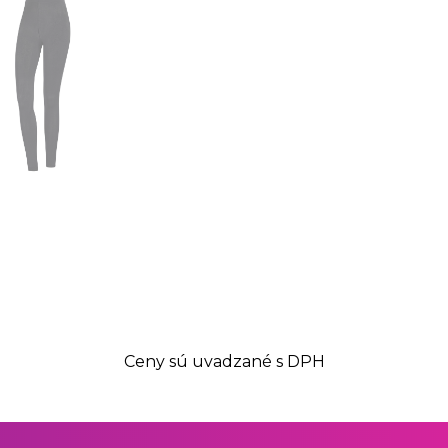
Ceny sú uvadzané s DPH