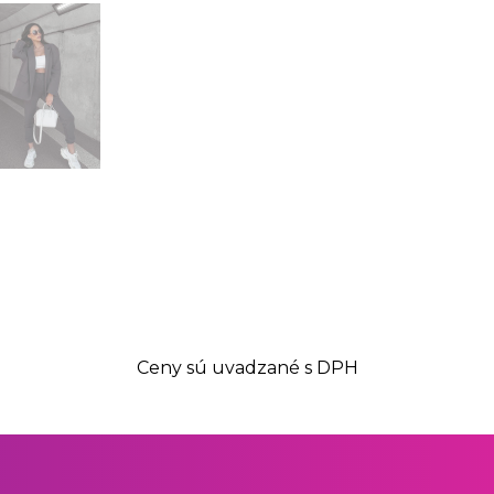
Ceny sú uvadzané s DPH