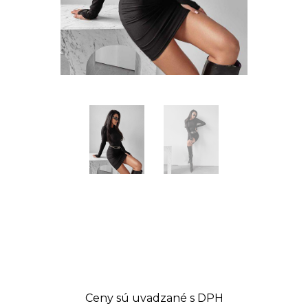
Ceny sú uvadzané s DPH