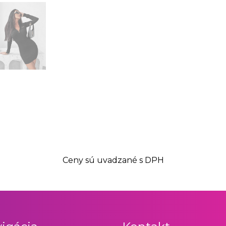
Ceny sú uvadzané s DPH