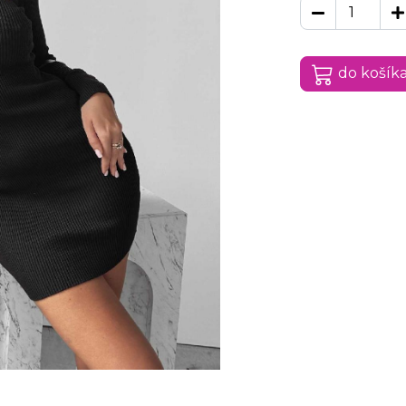
do košík