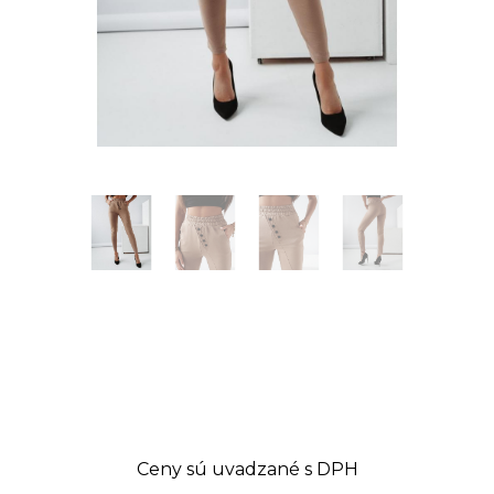
Ceny sú uvadzané s DPH