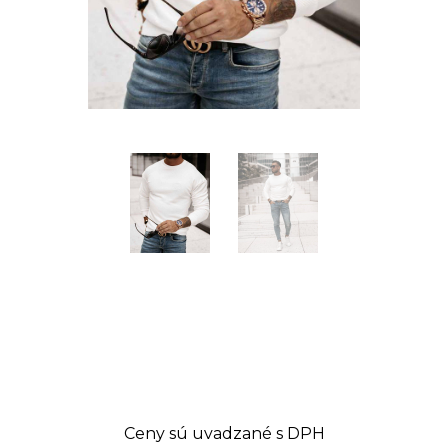
Ceny sú uvadzané s DPH