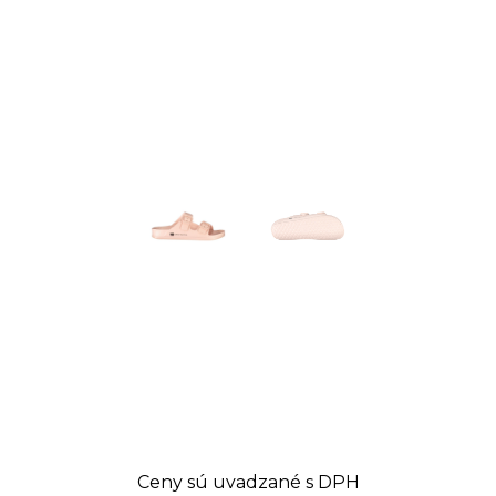
Ceny sú uvadzané s DPH