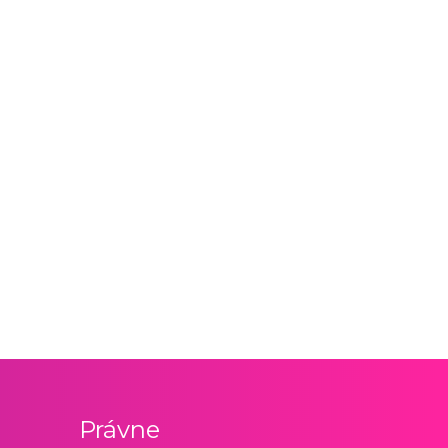
Právne