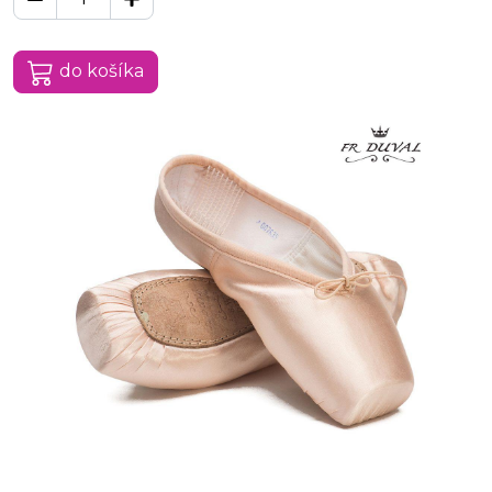
do košíka