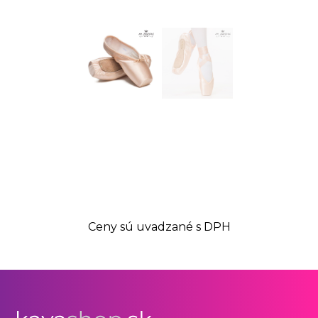
Ceny sú uvadzané s DPH