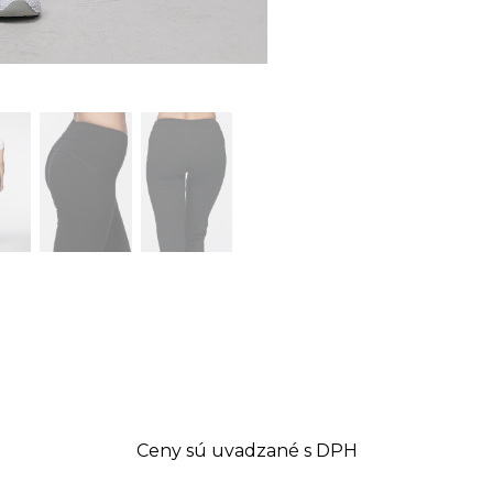
Ceny sú uvadzané s DPH