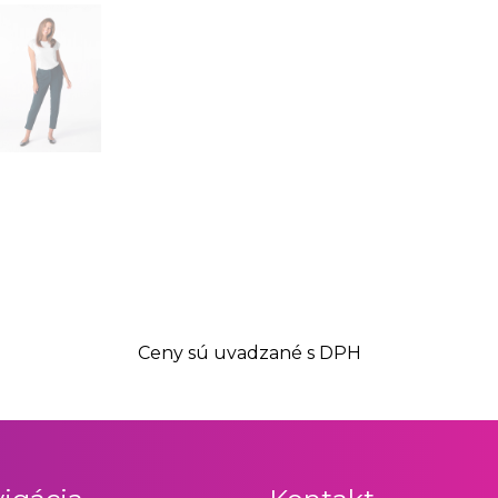
Ceny sú uvadzané s DPH