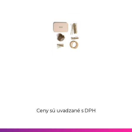
Ceny sú uvadzané s DPH