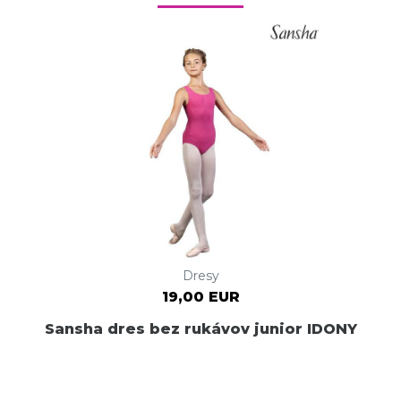
Dresy
19,00 EUR
Sansha dres bez rukávov junior IDONY