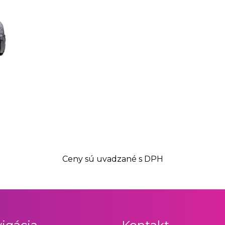
Ceny sú uvadzané s DPH